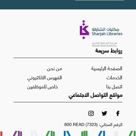
روابط سريعة
الصفحة الرئيسية
من نحن
الخدمات
الفهرس الالكتروني
اتصل بنا
خاص للموظفين
مواقع التواصل الاجتماعي
الرقم المجاني:
800 READ (7323)