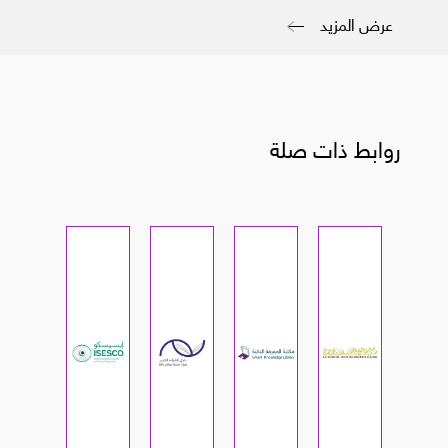
عرض المزيد
روابط ذات صلة