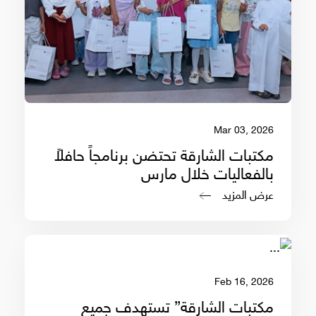
Mar 03, 2026
مكتبات الشارقة تحتضن برنامجاً حافلاً
بالفعاليات خلال مارس
عرض المزيد
Feb 16, 2026
مكتبات الشارقة” تستهدف جميع