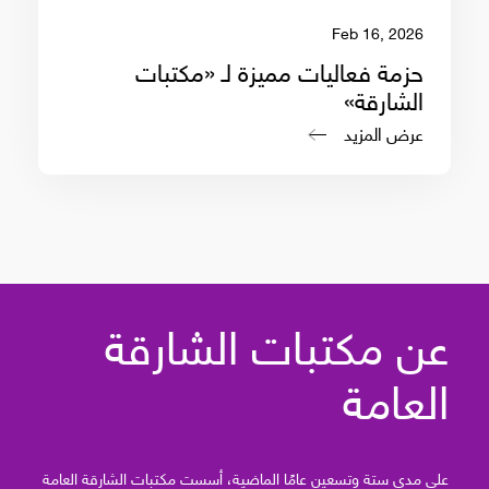
Feb 16, 2026
حزمة فعاليات مميزة لـ «مكتبات
الشارقة»
عرض المزيد
عن مكتبات الشارقة
العامة
على مدى ستة وتسعين عامًا الماضية، أسست مكتبات الشارقة العامة