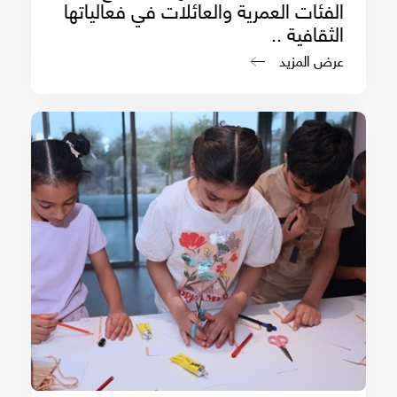
الفئات العمرية والعائلات في فعالياتها
الثقافية ..
عرض المزيد