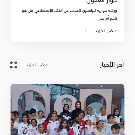
ورشة حوارية لليافعين تتحدث عن الذكاء الاصطناعي هل هو
نافع أم ضار
عرض المزيد
آخر الأخبار
عرض المزيد