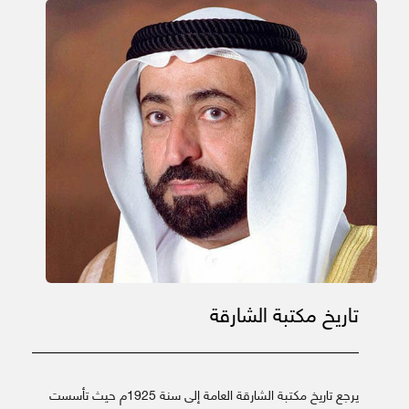
تاريخ مكتبة الشارقة
يرجع تاريخ مكتبة الشارقة العامة إلى سنة 1925م حيث تأسست