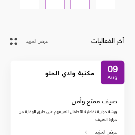
آخر الفعاليات
عرض المزيد
09
مكتبة وادي الحلو
Aug
صيف ممتع وأمن
ورشة حوارية تفاعلية للأطفال لتعريفهم على طرق الوقاية من
حرارة الصيف
عرض المزيد