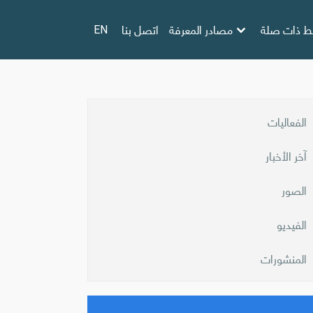
بط ذات صلة
مصادر المعرفة
اتصل بنا
EN
الفعاليات
آخر الأخبار
الصور
الفيديو
المنشورات