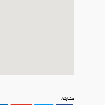
مشاركة: