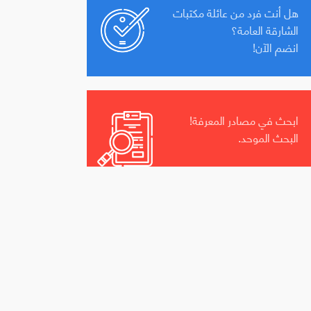
هل أنت فرد من عائلة مكتبات
الشارقة العامة؟
انضم الآن!
ابحث في مصادر المعرفة!
البحث الموحد.