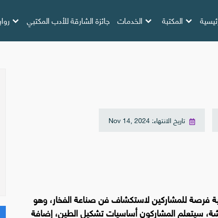
ئيسية
المكتبة
الخدمات
جائزة الشارقة للأدب المكتبي
روا
تاريخ الانتهاء: Nov 14, 2024
لية فرصة للمشاركين لاستكشاف فن صناعة الفخار، وهو
ورشة، سيتعلم المشاركون أساسيات تشكيل الطين، إضافة