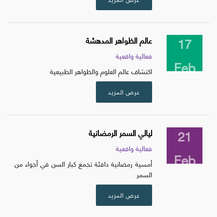
17
عالم الظواهر المدهشة
فعالية واقعية
Feb
اكتشاف عالم العلوم والظواهر الطبيعية
عرض المزيد
21
ليالي السمر الرمضانية
فعالية واقعية
Feb
أمسية رمضانية دافئة تجمع كبار السن في أجواء من
السمر
عرض المزيد