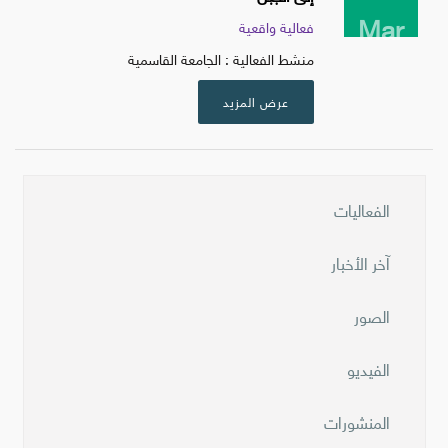
Mar
فعالية واقعية
منشط الفعالية : الجامعة القاسمية
عرض المزيد
الفعاليات
آخر الأخبار
الصور
الفيديو
المنشورات