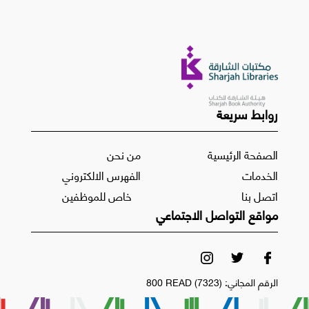
روابط سريعة
الصفحة الرئيسية
من نحن
الخدمات
الفهرس الالكتروني
اتصل بنا
خاص للموظفين
مواقع التواصل الاجتماعي
الرقم المجاني:
800 READ (7323)