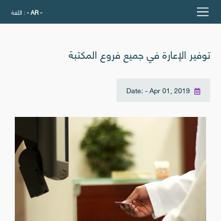
- AR -
اللغة :
توفير الإعارة في جميع فروع المكتبة
Date: - Apr 01, 2019