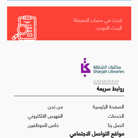
ابحث في مصادر المعرفة!
البحث الموحد.
روابط سريعة
الصفحة الرئيسية
من نحن
الخدمات
الفهرس الالكتروني
اتصل بنا
خاص للموظفين
مواقع التواصل الاجتماعي