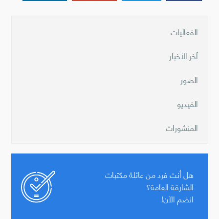
الفعاليات
آخر الأخبار
الصور
الفيديو
المنشورات
هل أنت فرد من عائلة مكتبات
الشارقة العامة؟
انضم الآن!